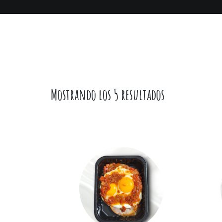
Mostrando los 5 resultados