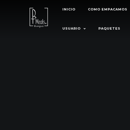
INICIO
COMO EMPACAMOS
USUARIO
PAQUETES