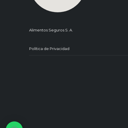
Alimentos Seguros S. A.
Política de Privacidad