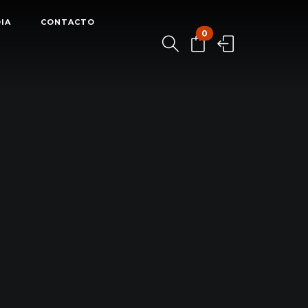
IA
CONTACTO
0