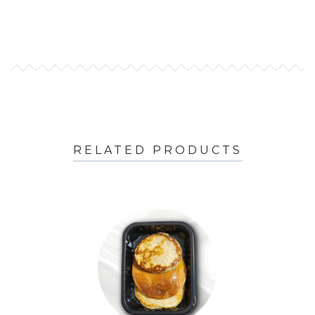
RELATED PRODUCTS