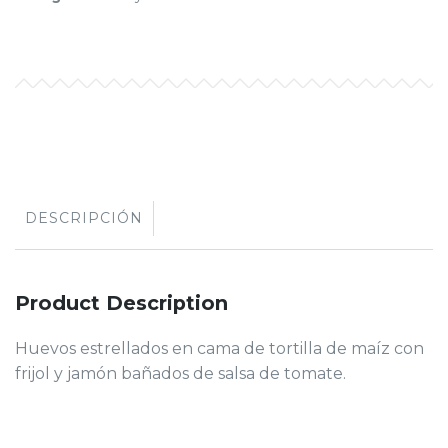
DESCRIPCIÓN
Product Description
Huevos estrellados en cama de tortilla de maíz con
frijol y jamón bañados de salsa de tomate.