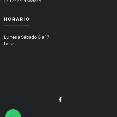
Política de Privacidad
HORARIO
Lunes a Sábado 8 a 17
horas