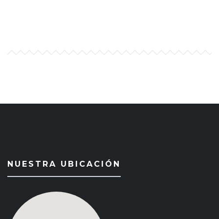
NUESTRA UBICACIÓN