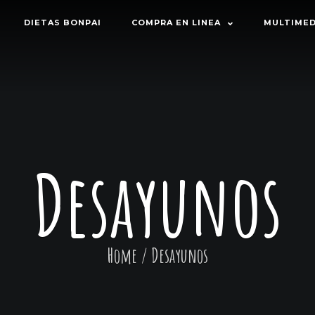
DIETAS BONPAI
COMPRA EN LINEA
MULTIMED
Desayunos
Home
/
Desayunos