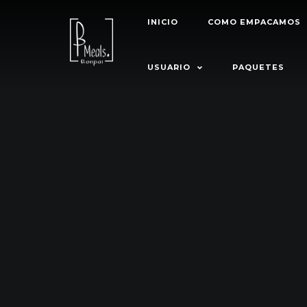
INICIO
COMO EMPACAMOS
USUARIO
PAQUETES