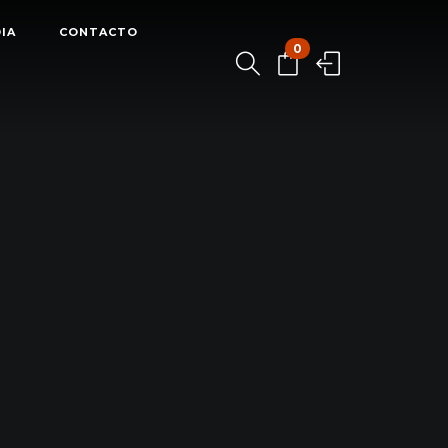
IA
CONTACTO
0