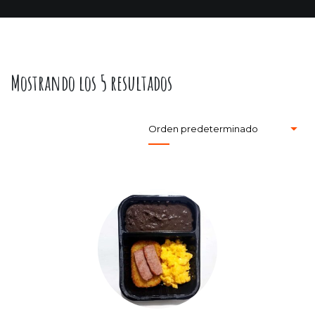
Mostrando los 5 resultados