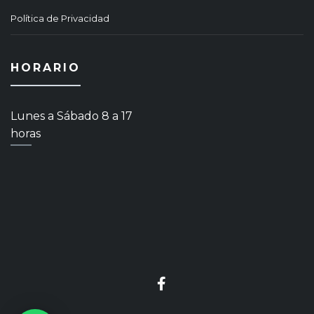
Política de Privacidad
HORARIO
Lunes a Sábado 8 a 17
horas