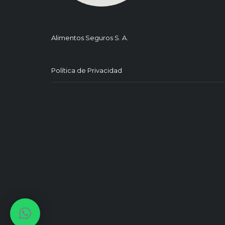
Alimentos Seguros S. A.
Política de Privacidad