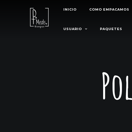
INICIO
COMO EMPACAMOS
USUARIO
PAQUETES
Pol