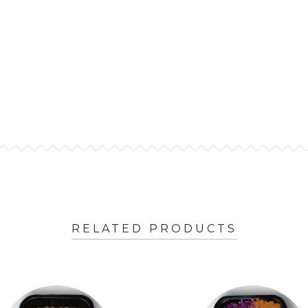
RELATED PRODUCTS