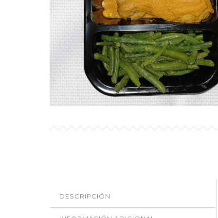
DESCRIPCIÓN