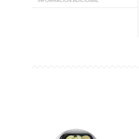
INFORMACIÓN ADICIONAL