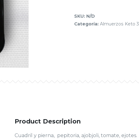
SKU:
N/D
Categoría:
Almuerzos Keto 3
Product Description
Cuadril y pierna, pepitoria, ajobjoli, tomate, ejotes.