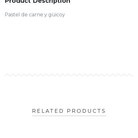
Product Description
Pastel de carne y güicoy
RELATED PRODUCTS