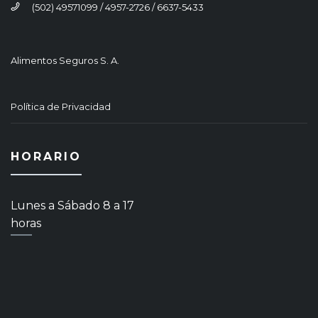
(502) 49571099 / 4957-2726 / 6637-5433
Alimentos Seguros S. A.
Política de Privacidad
HORARIO
Lunes a Sábado 8 a 17
horas