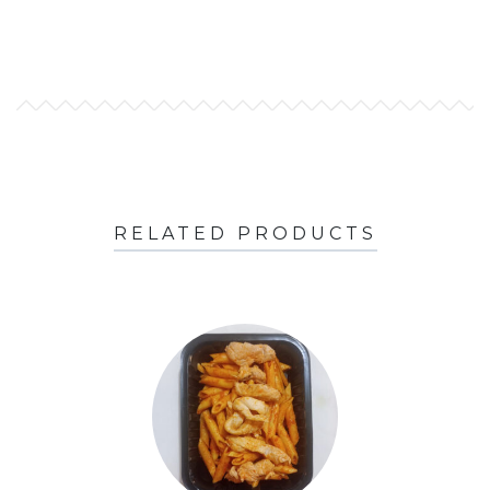
RELATED PRODUCTS