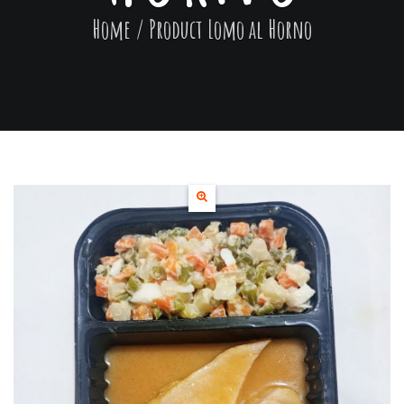
Home
/ Product
Lomo al Horno