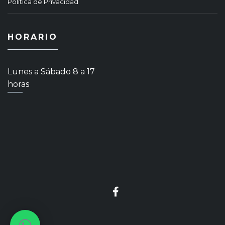
Política de Privacidad
HORARIO
Lunes a Sábado 8 a 17
horas