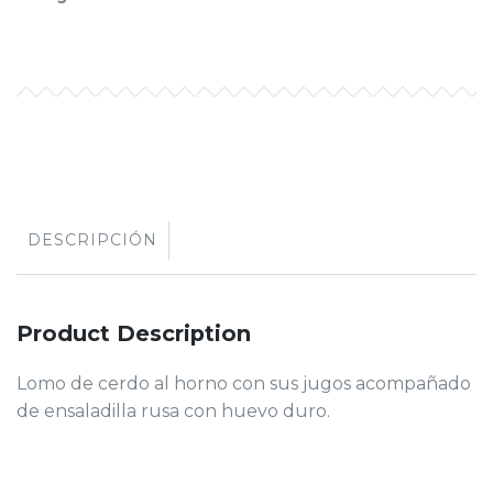
DESCRIPCIÓN
Product Description
Lomo de cerdo al horno con sus jugos acompañado
de ensaladilla rusa con huevo duro.