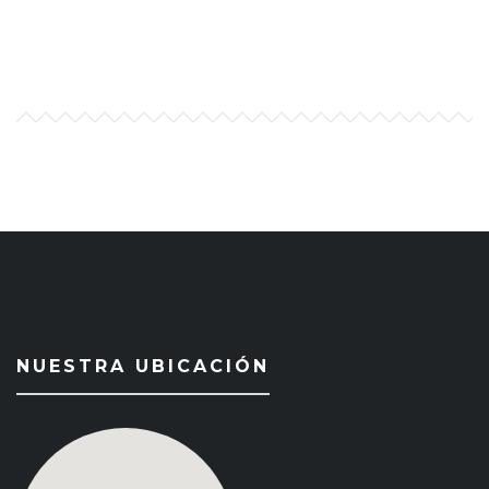
NUESTRA UBICACIÓN