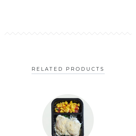
RELATED PRODUCTS