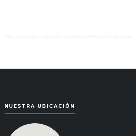
NUESTRA UBICACIÓN