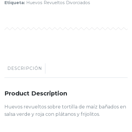
Etiqueta:
Huevos Revueltos Divorciados
DESCRIPCIÓN
Product Description
Huevos revueltos sobre tortilla de maíz bañados en
salsa verde y roja con plátanos y frijolitos.