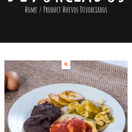
Home
/ Product
Huevos Divorciados