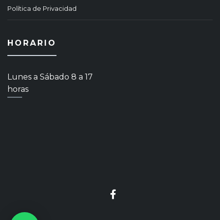
Política de Privacidad
HORARIO
Lunes a Sábado 8 a 17
horas