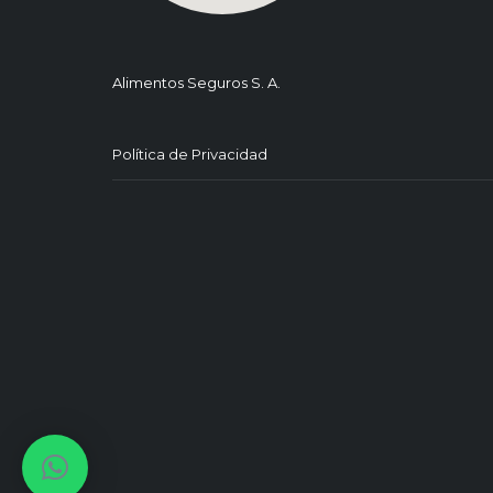
Alimentos Seguros S. A.
Política de Privacidad