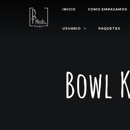
INICIO
COMO EMPACAMOS
USUARIO
PAQUETES
Bowl K