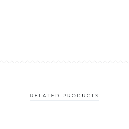
RELATED PRODUCTS