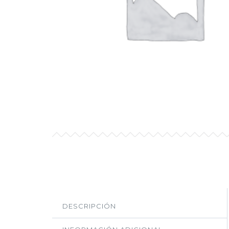
DESCRIPCIÓN