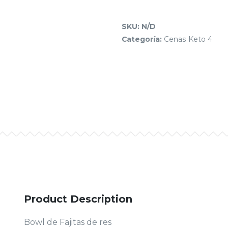
SKU:
N/D
Categoría:
Cenas Keto 4
Product Description
Bowl de Fajitas de res