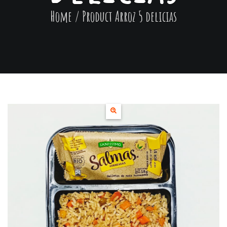
Home
/ Product
Arroz 5 delicias