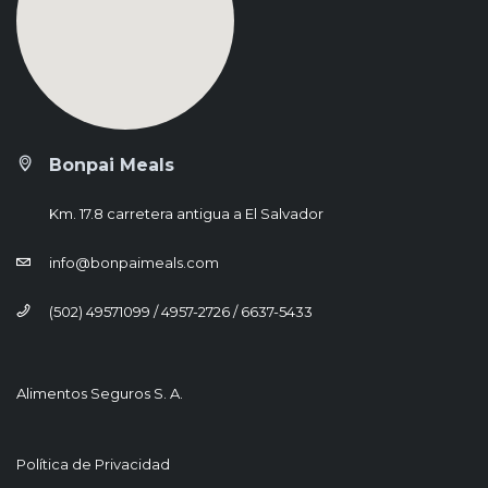
Bonpai Meals
Km. 17.8 carretera antigua a El Salvador
info@bonpaimeals.com
(502) 49571099 / 4957-2726 / 6637-5433
Alimentos Seguros S. A.
Política de Privacidad