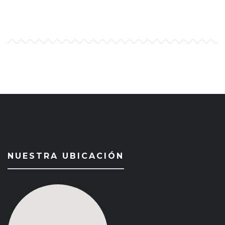
NUESTRA UBICACIÓN