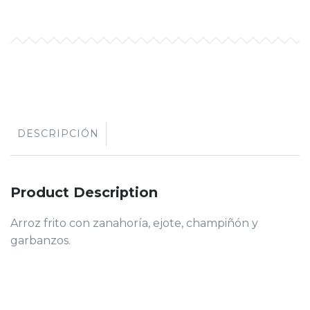
DESCRIPCIÓN
Product Description
Arroz frito con zanahoría, ejote, champiñón y
garbanzos.