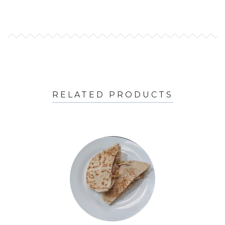
RELATED PRODUCTS