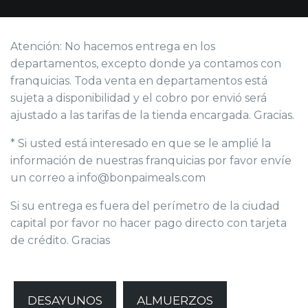
Atención: No hacemos entrega en los
departamentos, excepto donde ya contamos con
franquicias. Toda venta en departamentos está
sujeta a disponibilidad y el cobro por envió será
ajustado a las tarifas de la tienda encargada. Gracias.
* Si usted está interesado en que se le amplié la
información de nuestras franquicias por favor envíe
un correo a info@bonpaimeals.com
Si su entrega es fuera del perímetro de la ciudad
capital por favor no hacer pago directo con tarjeta
de crédito. Gracias
DESAYUNOS
ALMUERZOS