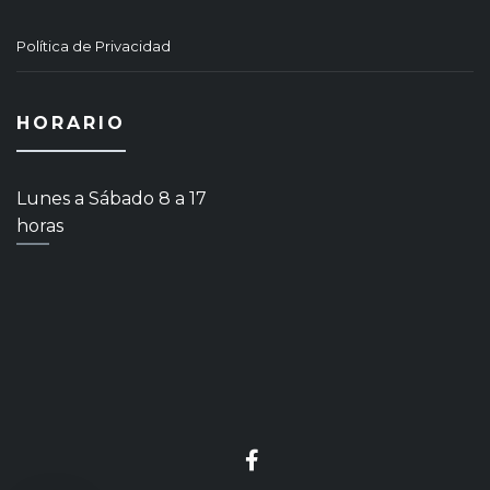
Política de Privacidad
HORARIO
Lunes a Sábado 8 a 17
horas