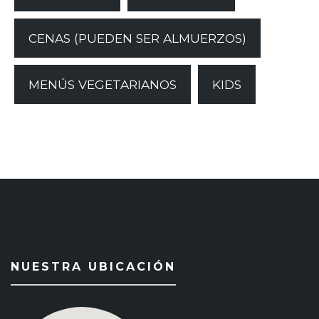
CENAS (PUEDEN SER ALMUERZOS)
MENÚS VEGETARIANOS
KIDS
NUESTRA UBICACIÓN