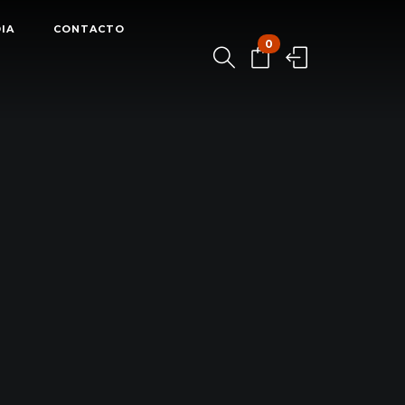
IA
CONTACTO
0