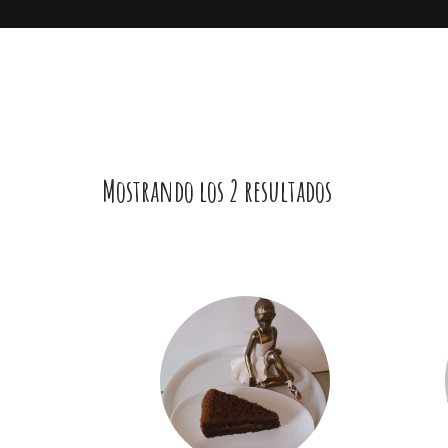
Mostrando los 2 resultados