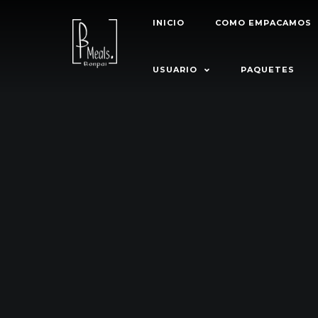
INICIO
COMO EMPACAMOS
USUARIO
PAQUETES