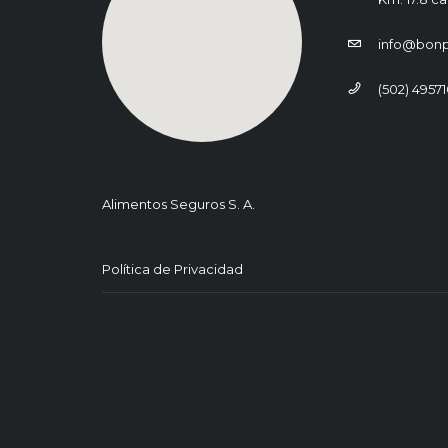
info@bon
(502) 4957
Alimentos Seguros S. A.
Política de Privacidad