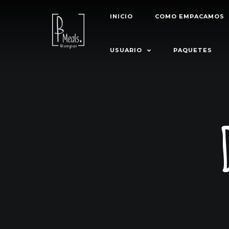
INICIO
COMO EMPACAMOS
USUARIO
PAQUETES