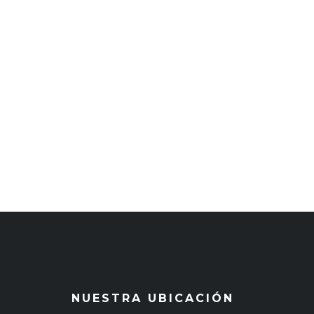
NUESTRA UBICACIÓN