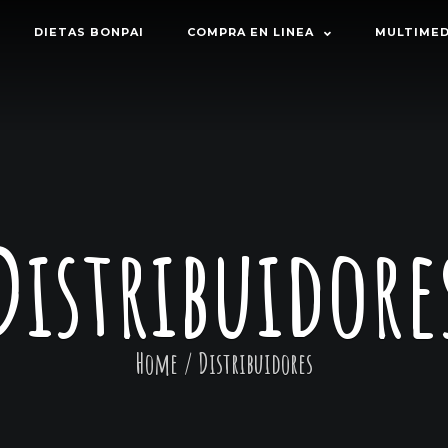
DIETAS BONPAI
COMPRA EN LINEA
MULTIMED
Distribuidore
Home
/
Distribuidores