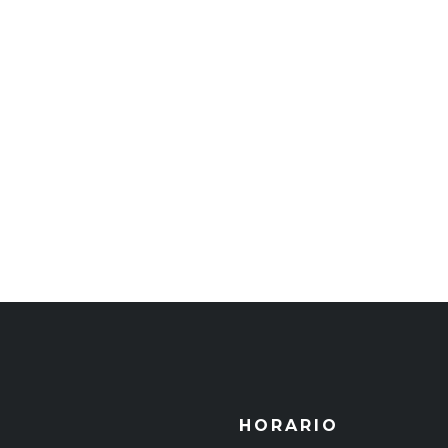
HORARIO